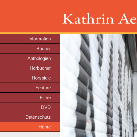
Information
Bücher
Anthologien
Hörbücher
Hörspiele
Feature
Filme
DVD
Datenschutz
Home